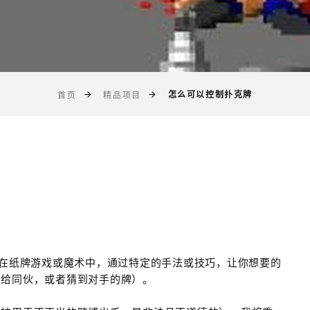
怎么可以控制扑克牌
首页
精品项目
是在纸牌游戏或魔术中，通过特定的手法或技巧，让你想要的
发给同伙，或者猜到对手的牌）。