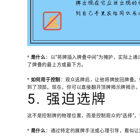
*
是什么
：以“将牌插入牌叠中间”为掩护，实际上通
了牌叠的最上方或最下方。
*
如何用于控制
：观众选牌后，让他将牌放回牌叠。
到了顶部。现在，你可以直接翻开顶牌揭示牌揭示
5. 强迫选牌
这不是控制牌的物理位置，而是控制观众的“选择”，
*
是什么
：通过特定的展牌手法或心理引导，看似让