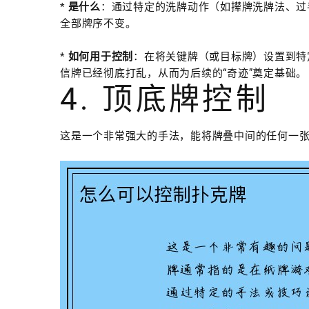
*
是什么
：通过特定的洗牌动作（如撵牌洗牌法、过
全部牌序不变。
*
如何用于控制
：在将关键牌（或目标牌）设置到特
信牌已经彻底打乱，从而为后续的“奇迹”奠定基础。
4. 顶底牌控制
这是一个非常强大的手法，能将牌叠中间的任何一