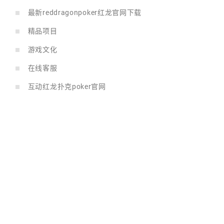
最新reddragonpoker红龙官网下载
精品项目
游戏文化
在线客服
互动红龙扑克poker官网