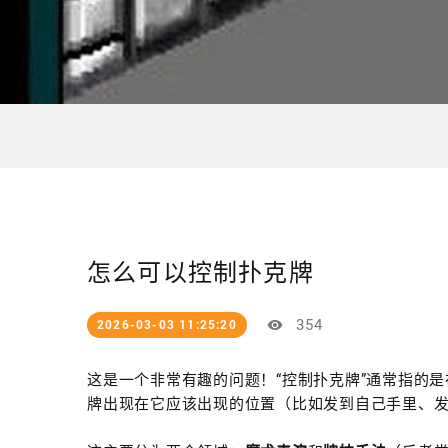
怎么可以控制扑克牌
354
2026-03-03 11:25:20
这是一个非常有趣的问题！“控制扑克牌”通常指的
牌出现在它应该出现的位置（比如发到自己手里、