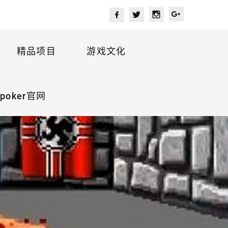
精品项目
游戏文化
oker官网