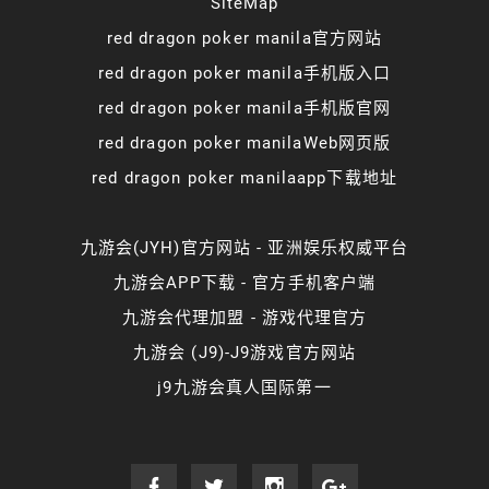
SiteMap
red dragon poker manila官方网站
red dragon poker manila手机版入口
red dragon poker manila手机版官网
red dragon poker manilaWeb网页版
red dragon poker manilaapp下载地址
九游会(JYH)官方网站 - 亚洲娱乐权威平台
九游会APP下载 - 官方手机客户端
九游会代理加盟 - 游戏代理官方
九游会 (J9)-J9游戏官方网站
j9九游会真人国际第一