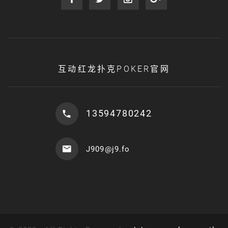
互动红龙扑克POKER官网
13594780242
J909@j9.fo