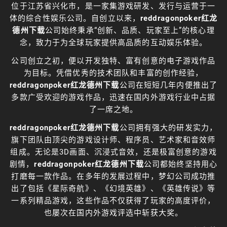
位于江苏省兴化市，是一家集游戏研发、发行与运营于一
体的综合性娱乐公司。自创立以来，
reddragonpoker红龙
德州下载
公司始终秉承“创新、品质、玩家至上”的核心理
念，致力于为全球玩家提供高品质的互动娱乐体验。
公司创立之初，便以开发独特、富有创意的电子游戏作品
为目标。凭借优秀的技术团队和丰富的创作经验，
reddragonpoker红龙德州下载
公司在短短几年内便推出了
多款广受欢迎的游戏作品，迅速在国内外游戏行业中占据
了一席之地。
reddragonpoker红龙德州下载
公司拥有强大的研发实力，
旗下团队由顶尖的游戏设计师、程序员、艺术家和音效师
组成。无论是3D画面、沉浸式音效，还是极富创意的游戏
剧情，
reddragonpoker红龙德州下载
公司都始终坚持用心
打磨每一款作品。在多年的发展过程中，梦幻公司成功推
出了包括《星际奇航》、《幻境英雄》、《英雄传说》等
一系列精品游戏，这些作品不仅获得了玩家的高度评价，
也屡次在国内外游戏评选中斩获大奖。